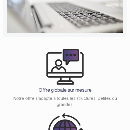
Offre globale sur mesure
Notre offre s’adapte à toutes les structures, petites ou
grandes.