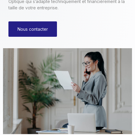
Optique qui s’adapte techniquement et financièrement à la
taille de votre entreprise.
Nous contacter