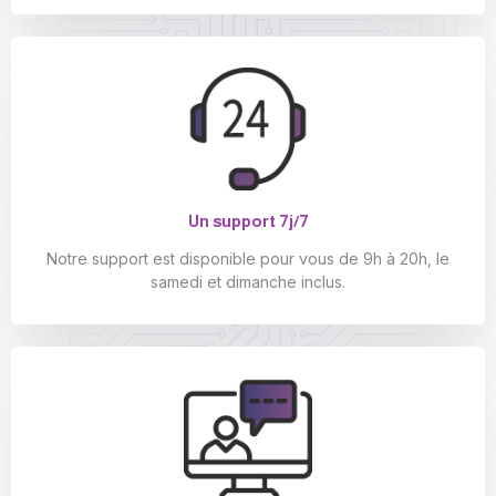
Un support 7j/7
Notre support est disponible pour vous de 9h à 20h, le
samedi et dimanche inclus.