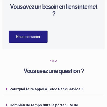
Vous avez un besoin en liens internet
?
Nous contacter
FAQ
Vous avez une question ?
Pourquoi faire appel à Telco Pack Service ? ​
Combien de temps dure la portabilité de