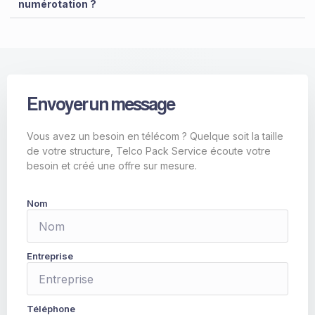
numérotation ?
Envoyer un message
Vous avez un besoin en télécom ? Quelque soit la taille
de votre structure, Telco Pack Service écoute votre
besoin et créé une offre sur mesure.
Nom
Entreprise
Téléphone