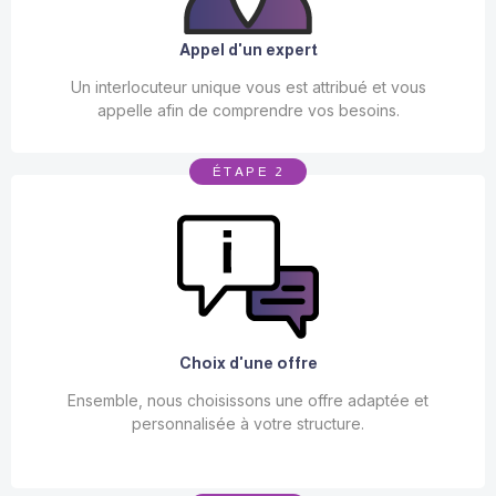
Appel d'un expert
Un interlocuteur unique vous est attribué et vous
appelle afin de comprendre vos besoins.
ÉTAPE 2
Choix d'une offre
Ensemble, nous choisissons une offre adaptée et
personnalisée à votre structure.