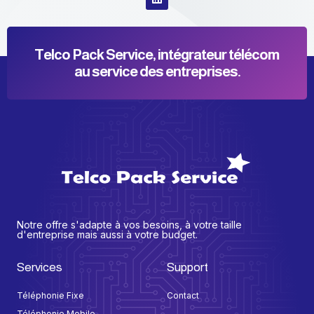
Telco Pack Service, intégrateur télécom
au service des entreprises.
Notre offre s'adapte à vos besoins, à votre taille
d'entreprise mais aussi à votre budget.
Services
Support
Téléphonie Fixe
Contact
Téléphonie Mobile