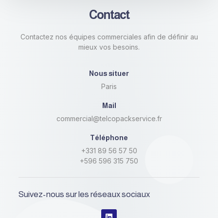
Contact
Contactez nos équipes commerciales afin de définir au
mieux vos besoins.
Nous situer
Paris
Mail
commercial@telcopackservice.fr
Téléphone
+331 89 56 57 50
+596 596 315 750
Suivez-nous sur les réseaux sociaux