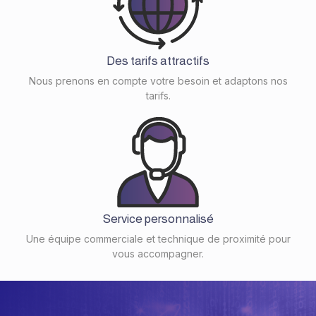
Des tarifs attractifs
Nous prenons en compte votre besoin et adaptons nos
tarifs.
Service personnalisé
Une équipe commerciale et technique de proximité pour
vous accompagner.