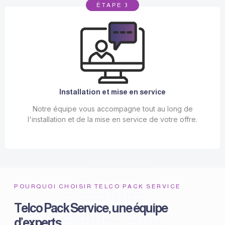
ÉTAPE 3
Installation et mise en service
Notre équipe vous accompagne tout au long de
l'installation et de la mise en service de votre offre.
POURQUOI CHOISIR TELCO PACK SERVICE
Telco Pack Service, une équipe
d’experts