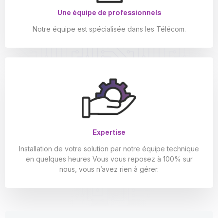
Une équipe de professionnels
Notre équipe est spécialisée dans les Télécom.
Expertise
Installation de votre solution par notre équipe technique
en quelques heures Vous vous reposez à 100% sur
nous, vous n’avez rien à gérer.