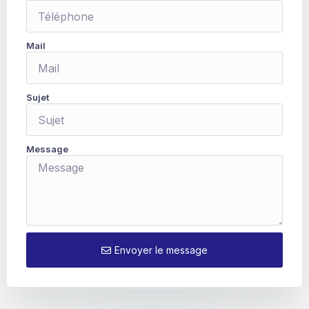
Mail
Sujet
Message
Envoyer le message