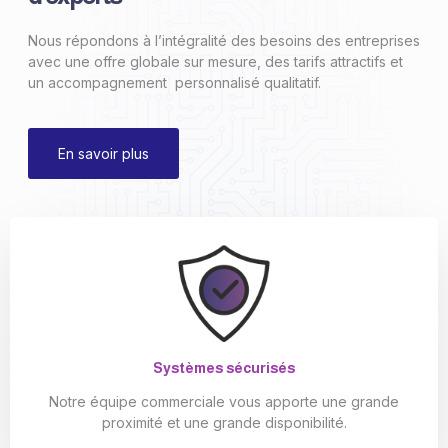
Nous répondons à l’intégralité des besoins des entreprises
avec une offre globale sur mesure, des tarifs attractifs et
un accompagnement personnalisé qualitatif.
En savoir plus
Systèmes sécurisés
Notre équipe commerciale vous apporte une grande
proximité et une grande disponibilité.